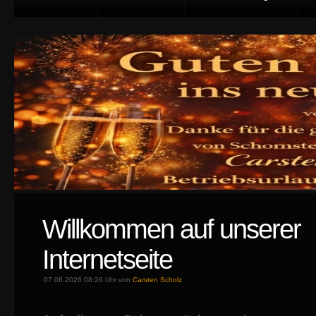
Willkommen auf unserer
Internetseite
07.08.2026 08:26 Uhr von
Carsten Scholz