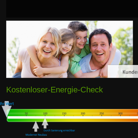
Kostenloser-Energie-Check