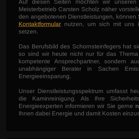
Auf diesen Seiten möchten wir unseren 
Meisterbetrieb Carsten Scholz näher vorstel
den angebotenen Dienstleistungen, können
Kontaktformular
nutzen, um sich mit uns 
setzen.
Das Berufsbild des Schornsteinfegers hat s
so sind wir heute nicht nur für das Them
kompetente Ansprechpartner, sondern au
unabhängiger Berater in Sachen Emis
Energieeinsparung.
Unser Dienstleistungsspektrum umfasst he
die Kaminreinigung. Als Ihre Sicherhei
Energieexperten informieren wir Sie gerne
n
Ihnen dabei Energie und damit Kosten einzu